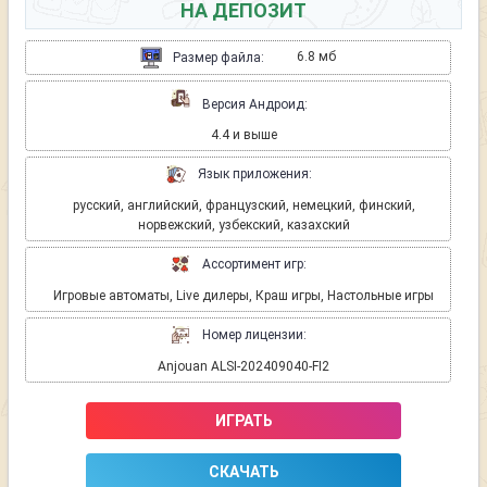
НА ДЕПОЗИТ
6.8 мб
Размер файла:
Версия Андроид:
4.4 и выше
Язык приложения:
русский, английский, французский, немецкий, финский,
норвежский, узбекский, казахский
Ассортимент игр:
Игровые автоматы, Live дилеры, Краш игры, Настольные игры
Номер лицензии:
Anjouan ALSI-202409040-FI2
ИГРАТЬ
СКАЧАТЬ