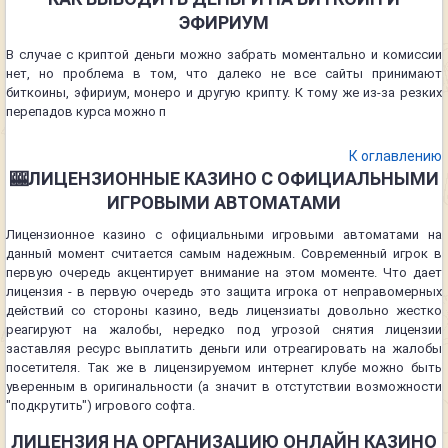
ЭФИРИУМ
В случае с криптой деньги можно забрать моментально и комиссии
нет, но проблема в том, что далеко не все сайты принимают
биткоины, эфириум, монеро и другую крипту. К тому же из-за резких
перепадов курса можно п
К оглавлению
🎰ЛИЦЕНЗИОННЫЕ КАЗИНО С ОФИЦИАЛЬНЫМИ
ИГРОВЫМИ АВТОМАТАМИ
Лицензионное казино с официальными игровыми автоматами на
данный момент считается самым надежным. Современный игрок в
первую очередь акцентирует внимание на этом моменте. Что дает
лицензия - в первую очередь это защита игрока от неправомерных
действий со стороны казино, ведь лицензиаты довольно жестко
реагируют на жалобы, нередко под угрозой снятия лицензии
заставляя ресурс выплатить деньги или отреагировать на жалобы
посетителя. Так же в лицензируемом интернет клубе можно быть
уверенным в оригинальности (а значит в отстутствии возможности
"подкрутить") игрового софта.
ЛИЦЕНЗИЯ НА ОРГАНИЗАЦИЮ ОНЛАЙН КАЗИНО