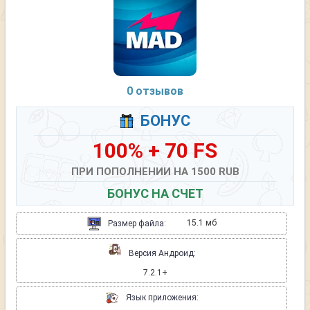
0 отзывов
БОНУС
100% + 70 FS
ПРИ ПОПОЛНЕНИИ НА 1500 RUB
БОНУС НА СЧЕТ
15.1 мб
Размер файла:
Версия Андроид:
7.2.1+
Язык приложения: