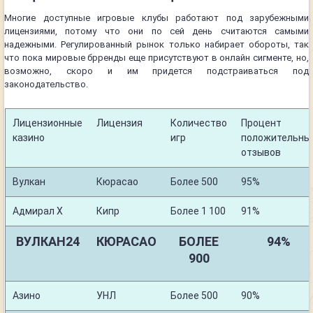
Многие доступные игровые клубы работают под зарубежными
лицензиями, потому что они по сей день считаются самыми
надежными. Регулированный рынок только набирает обороты, так
что пока мировые брренды еще присутствуют в онлайн сигменте, но,
возможно, скоро и им придется подстраиваться под
законодательство.
Лицензионные
Лицензия
Количество
Процент
казино
игр
положительны
отзывов
Вулкан
Кюрасао
Более 500
95%
Адмирал Х
Кипр
Более 1 100
91%
ВУЛКАН24
КЮРАСАО
БОЛЕЕ
94%
900
Азино
УНЛ
Более 500
90%