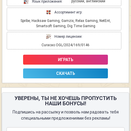
русский, английский
Язык приложения:
Ассортимент игр:
Spribe, Hacksaw Gaming, Gamzix, Relax Gaming, NetEnt,
Smartsoft Gaming, Dig Time Gaming
Номер лицензии:
Curacao OGL/2024/169/0146
ИГРАТЬ
СКАЧАТЬ
УВЕРЕНЫ, ТЫ НЕ ХОЧЕШЬ ПРОПУСТИТЬ
НАШИ БОНУСЫ!
Подпишись на рассылку и позволь нам радовать тебя
специальными предложениями без рекламы!