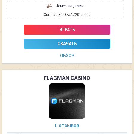
Номер лицензии:
Curacao 8048/JAZ2015-009
ИГРАТЬ
СКАЧАТЬ
ОБЗОР
FLAGMAN CASINO
0 отзывов