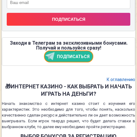
Заходи в Телеграм за эксклюзивными бонусами.
Получай и пользуйся сразу!
ПОДПИСАТЬСЯ
К оглавлению
🎁ИНТЕРНЕТ КАЗИНО - КАК ВЫБРАТЬ И НАЧАТЬ
ИГРАТЬ НА ДЕНЬГИ?
Начать знакомство с интернет казино стоит с изучения его
характеристик. Это необходимо для того, чтобы понять, насколько
качественно сделан ресурс и действительно ли он дает возможность
выигрывать. Если игрок твердо решил, что будет делать ставки в
выбранном клубе, то далее ему необходимо пройти регистрацию.
ВЫБОР БОНУСОВ ЗА РЕГИСТРАЦИЮ