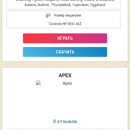
Belatra, Nolimit, Thunderkick, 1spin4win, Yggdrasil
Номер лицензии:
Curacao № 365/JAZ
ИГРАТЬ
СКАЧАТЬ
APEX
0 отзывов