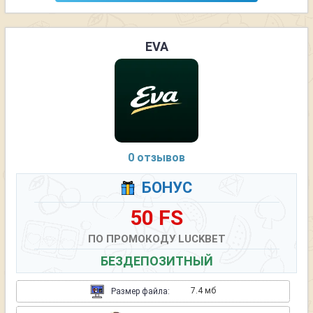
EVA
0 отзывов
БОНУС
50 FS
ПО ПРОМОКОДУ LUCKBET
БЕЗДЕПОЗИТНЫЙ
7.4 мб
Размер файла: