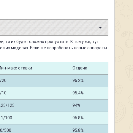
, то их будет сложно пропустить. К тому же, тут
вежих моделях. Если же попробовать новые аппараты
ин-макс ставки
Отдача
/20
96.2%
/10
95.4%
.25/125
94%
.1/100
96.8%
0/500
95.8%