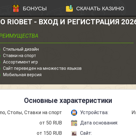
БОНУСЫ
СКАЧАТЬ КАЗИНО
 RIOBET - ВХОД И РЕГИСТРАЦИЯ 20
РЕИМУЩЕСТВА
Стильный дизайн
Ставки на спорт
Ассортимент игр
Сайт переведен на множество языков
Мобильная версия
Основные характеристики
ino, Столы, Ставки на спорт
Устройства:
И
от 50 RUB
Дата основания:
от 150 RUB
Сайт: