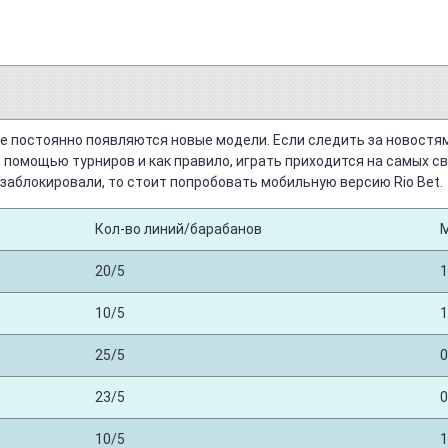
ле постоянно появляются новые модели. Если следить за новостями
помощью турниров и как правило, играть приходится на самых с
о заблокировали, то стоит попробовать мобильную версию Rio Bet.
Кол-во линий/барабанов
М
20/5
1
10/5
1
25/5
0
23/5
0
10/5
1