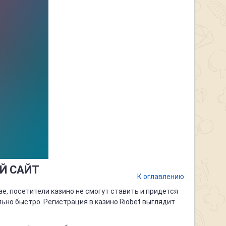
Й САЙТ
К оглавлению
ае, посетители казино не смогут ставить и придется
ьно быстро. Регистрация в казино Riobet выглядит