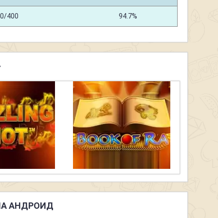
0/400
94.7%
т
 НА АНДРОИД