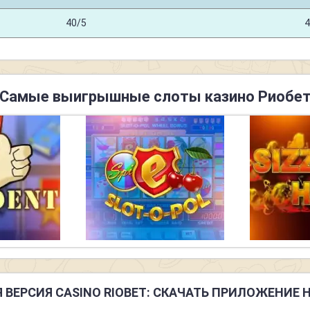
40/5
4
Самые выигрышные слоты казино Риобе
ВЕРСИЯ CASINO RIOBET: СКАЧАТЬ ПРИЛОЖЕНИЕ