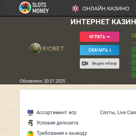
ОНЛАЙН КАЗИНО
ИНТЕРНЕТ КАЗИНО
П
ИГРАТЬ ➞
СКАЧАТЬ 🠗
Видео обзор
Обновлено: 20.01.2025
Ассортимент игр:
Слоты, Live Cas
Условия депозита:
Требования к выводу: