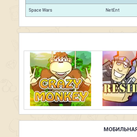
Space Wars
NetEnt
МОБИЛЬНАЯ 