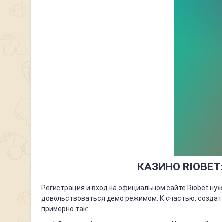
КАЗИНО RIOBET
Регистрация и вход на официальном сайте Riobet нужн
довольствоваться демо режимом. К счастью, создать 
примерно так: