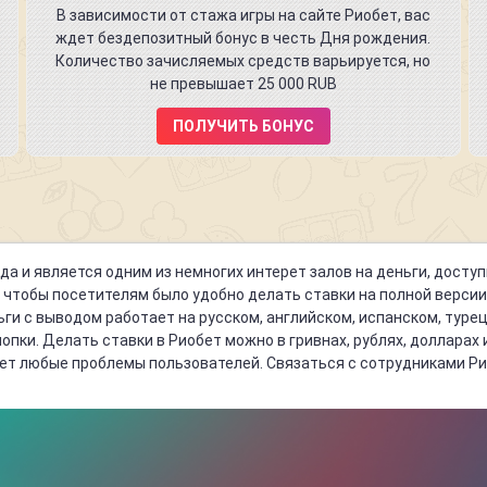
В зависимости от стажа игры на сайте Риобет, вас
ждет бездепозитный бонус в честь Дня рождения.
Количество зачисляемых средств варьируется, но
не превышает 25 000 RUB
ПОЛУЧИТЬ БОНУС
ода и является одним из немногих интерет залов на деньги, досту
 чтобы посетителям было удобно делать ставки на полной версии 
ьги с выводом работает на русском, английском, испанском, тур
ки. Делать ставки в Риобет можно в гривнах, рублях, долларах и 
ет любые проблемы пользователей. Связаться с сотрудниками Рио