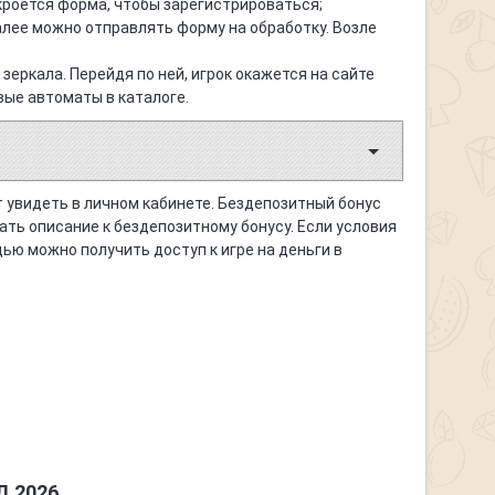
ткроется форма, чтобы зарегистрироваться;
алее можно отправлять форму на обработку. Возле
ркала. Перейдя по ней, игрок окажется на сайте
вые автоматы в каталоге.
т увидеть в личном кабинете. Бездепозитный бонус
тать описание к бездепозитному бонусу. Если условия
щью можно получить доступ к игре на деньги в
Д 2026