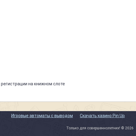
з регистрации на книжном слоте
Игровые автоматы с выводом
Скачать казино Pin Up
Только для совершеннолетних! © 2026