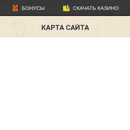
БОНУСЫ
СКАЧАТЬ КАЗИНО
КАРТА САЙТА