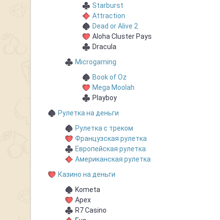
Starburst
Attraction
Dead or Alive 2
Aloha Cluster Pays
Dracula
Microgaming
Book of Oz
Mega Moolah
Playboy
Рулетка на деньги
Рулетка с треком
Французская рулетка
Европейская рулетка
Американская рулетка
Казино на деньги
Kometa
Apex
R7 Casino