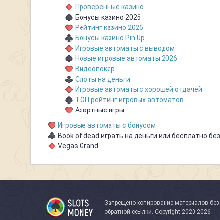
Проверенные казино
Бонусы казино 2026
Рейтинг казино 2026
Бонусы казино Pin Up
Игровые автоматы с выводом
Новые игровые автоматы 2026
Видеопокер
Слоты на деньги
Игровые автоматы с хорошей отдачей
ТОП рейтинг игровых автоматов
Азартные игры
Игровые автоматы с бонусом
Book of dead играть на деньги или бесплатно бе
Vegas Grand
Запрещено копирование материалов без
обратной ссылки. Copyright 2020-2026