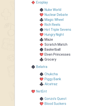
Evoplay
Nuke World
Nuclear Debate
Magic Wheel
Rich Reels
Hot Triple Sevens
Hungry Night
Maze
Scratch Match
Basketball
Elven Princesses
Grocery
Belatra
Chukcha
Piggy Bank
Alcatraz
NetEnt
Gonzo's Quest
Blood Suckers