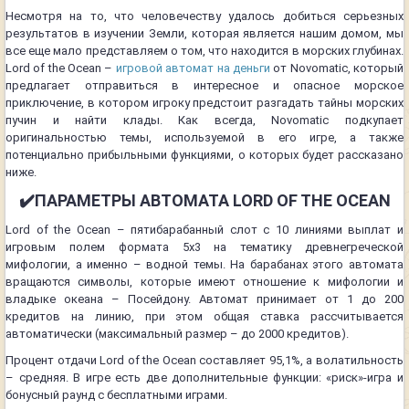
Несмотря на то, что человечеству удалось добиться серьезных
результатов в изучении Земли, которая является нашим домом, мы
все еще мало представляем о том, что находится в морских глубинах.
Lord of the Ocean –
игровой автомат на деньги
от Novomatic, который
предлагает отправиться в интересное и опасное морское
приключение, в котором игроку предстоит разгадать тайны морских
пучин и найти клады. Как всегда, Novomatic подкупает
оригинальностью темы, используемой в его игре, а также
потенциально прибыльными функциями, о которых будет рассказано
ниже.
✔️ПАРАМЕТРЫ АВТОМАТА LORD OF THE OCEAN
Lord of the Ocean – пятибарабанный слот с 10 линиями выплат и
игровым полем формата 5х3 на тематику древнегреческой
мифологии, а именно – водной темы. На барабанах этого автомата
вращаются символы, которые имеют отношение к мифологии и
владыке океана – Посейдону. Автомат принимает от 1 до 200
кредитов на линию, при этом общая ставка рассчитывается
автоматически (максимальный размер – до 2000 кредитов).
Процент отдачи Lord of the Ocean составляет 95,1%, а волатильность
– средняя. В игре есть две дополнительные функции: «риск»-игра и
бонусный раунд с бесплатными играми.