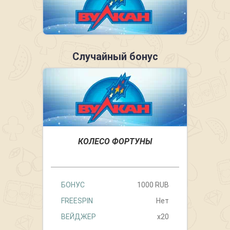
Случайный бонус
КОЛЕСО ФОРТУНЫ
БОНУС
1000 RUB
FREESPIN
Нет
ВЕЙДЖЕР
х20