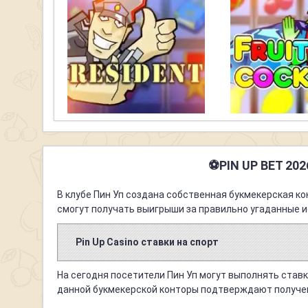
⚽️PIN UP BET 2
В клубе Пин Уп создана собственная букмекерская ко
смогут получать выигрыши за правильно угаданные и
Pin Up Сasino ставки на спорт
На сегодня посетители Пин Уп могут выполнять ставк
данной букмекерской конторы подтверждают получен