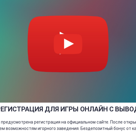
РЕГИСТРАЦИЯ ДЛЯ ИГРЫ ОНЛАЙН С ВЫВО
ей предусмотрена регистрация на официальном сайте. После откры
сем возможностям игорного заведения. Бездепозитный бонус от к