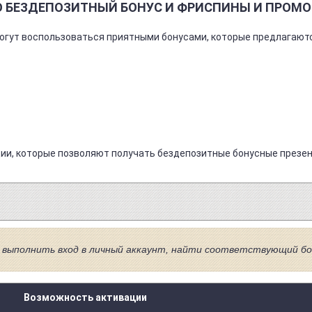
О БЕЗДЕПОЗИТНЫЙ БОНУС И ФРИСПИНЫ И ПРОМ
огут воспользоваться приятными бонусами, которые предлагаютс
кции, которые позволяют получать бездепозитные бонусные презе
о выполнить вход в личный аккаунт, найти соответствующий бо
Возможность активации