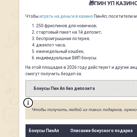
🎁ПИН УП КАЗИН
Чтобы
играть на деньги в казино
ПинАп, посетители м
250 фриспинов для новичков;
стартовый пакет на 1й депозит;
беспроигрышная лотерея;
джекпот часа;
еженедельный кэшбек;
индивидуальные ВИП бонусы.
На этой площадке в 2026 году действуют и другие а
смогут получить бездеп за:
Бонусы Пин Ап без депозита
Чтобы получить любой из таких подарков, нужн
Бонусы ПинАп
Описание бонусного подарка