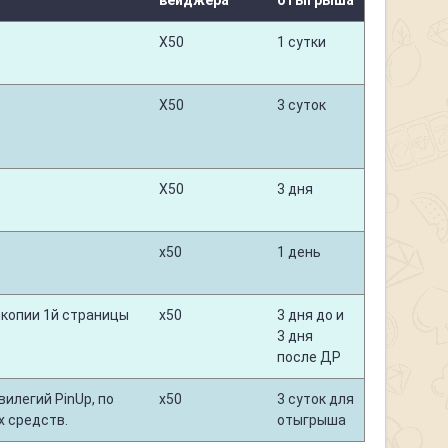
вейджера
отыгрыша
Х50
1 сутки
X50
3 суток
Х50
3 дня
х50
1 день
нкопии 1й страницы
x50
3 дня до и
3 дня
после ДР
илегий PinUp, по
х50
3 суток для
х средств.
отыгрыша