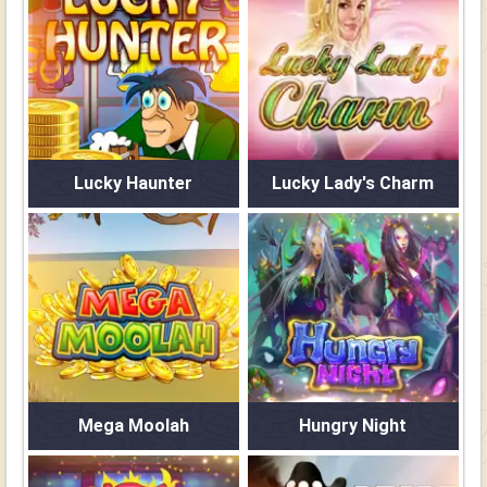
Lucky Haunter
Lucky Lady's Charm
5262
5303
Mega Moolah
Hungry Night
5780
5868