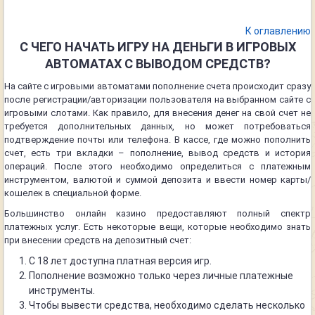
К оглавлению
С ЧЕГО НАЧАТЬ ИГРУ НА ДЕНЬГИ В ИГРОВЫХ
АВТОМАТАХ С ВЫВОДОМ СРЕДСТВ?
На сайте с игровыми автоматами пополнение счета происходит сразу
после регистрации/авторизации пользователя на выбранном сайте с
игровыми слотами. Как правило, для внесения денег на свой счет не
требуется дополнительных данных, но может потребоваться
подтверждение почты или телефона. В кассе, где можно пополнить
счет, есть три вкладки – пополнение, вывод средств и история
операций. После этого необходимо определиться с платежным
инструментом, валютой и суммой депозита и ввести номер карты/
кошелек в специальной форме.
Большинство онлайн казино предоставляют полный спектр
платежных услуг. Есть некоторые вещи, которые необходимо знать
при внесении средств на депозитный счет:
С 18 лет доступна платная версия игр.
Пополнение возможно только через личные платежные
инструменты.
Чтобы вывести средства, необходимо сделать несколько