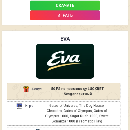
СКАЧАТЬ
ИГРАТЬ
EVA
50 FS
по промокоду LUCKBET
Бонус:
Бездепозитный
Gates of Universe, The Dog House,
Игры:
Cleocatra, Gates of Olympus, Gates of
Olympus 1000, Sugar Rush 1000, Sweet
Bonanza 1000 (Pragmatic Play)