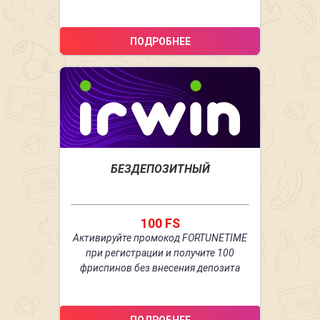
ПОДРОБНЕЕ
БЕЗДЕПОЗИТНЫЙ
100 FS
Активируйте промокод FORTUNETIME
при регистрации и получите 100
фриспинов без внесения депозита
ПОДРОБНЕЕ