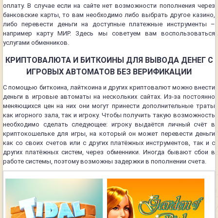
оплату. В случае если на сайте нет возможности пополнения через
банковские карты, то вам необходимо либо выбрать другое казино,
либо перевести деньги на доступные платежные инструменты –
например карту МИР. Здесь мы советуем вам воспользоваться
услугами обменников.
КРИПТОВАЛЮТА И БИТКОИНЫ ДЛЯ ВЫВОДА ДЕНЕГ С
ИГРОВЫХ АВТОМАТОВ БЕЗ ВЕРИФИКАЦИИ
С помощью биткоина, лайткоина и других криптовалют можно внести
деньги в игровые автоматы на нескольких сайтах. Из-за постоянно
меняющихся цен на них они могут принести дополнительные траты
как игорного зала, так и игроку. Чтобы получить такую возможность
необходимо сделать следующее: игроку выдаётся личный счёт в
криптокошельке для игры, на который он может перевести деньги
как со своих счетов или с других платёжных инструментов, так и с
других платёжных систем, через обменники. Иногда бывают сбои в
работе системы, поэтому возможны задержки в пополнении счета.
5791
5919