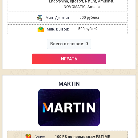
Endorphina, Igrosoft, NetEnt, Amusnet,
NOVOMATIC, Amatic
500 рублей
Мин. Депозит:
500 рублей
Мин. Вывод:
Всего отзывов: 0
ИГРАТЬ
MARTIN
100 FS
по промокоду FSTIME
Бонус: