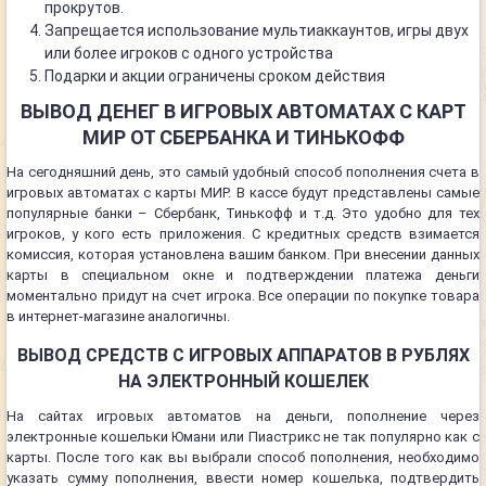
прокрутов.
Запрещается использование мультиаккаунтов, игры двух
или более игроков с одного устройства
Подарки и акции ограничены сроком действия
ВЫВОД ДЕНЕГ В ИГРОВЫХ АВТОМАТАХ С КАРТ
МИР ОТ СБЕРБАНКА И ТИНЬКОФФ
На сегодняшний день, это самый удобный способ пополнения счета в
игровых автоматах с карты МИР. В кассе будут представлены самые
популярные банки – Сбербанк, Тинькофф и т.д. Это удобно для тех
игроков, у кого есть приложения. С кредитных средств взимается
комиссия, которая установлена вашим банком. При внесении данных
карты в специальном окне и подтверждении платежа деньги
моментально придут на счет игрока. Все операции по покупке товара
в интернет-магазине аналогичны.
ВЫВОД СРЕДСТВ С ИГРОВЫХ АППАРАТОВ В РУБЛЯХ
НА ЭЛЕКТРОННЫЙ КОШЕЛЕК
На сайтах игровых автоматов на деньги, пополнение через
электронные кошельки Юмани или Пиастрикс не так популярно как с
карты. После того как вы выбрали способ пополнения, необходимо
указать сумму пополнения, ввести номер кошелька, подтвердить