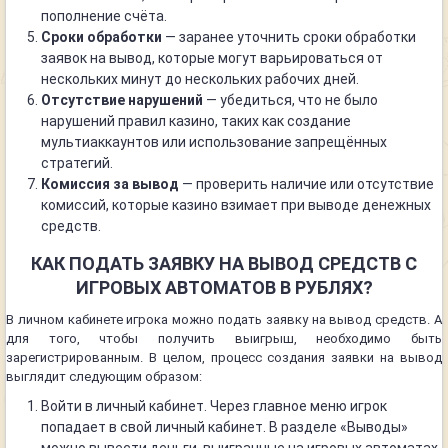
пополнение счёта.
Сроки обработки
— заранее уточнить сроки обработки
заявок на вывод, которые могут варьироваться от
нескольких минут до нескольких рабочих дней.
Отсутствие нарушений
— убедиться, что не было
нарушений правил казино, таких как создание
мультиаккаунтов или использование запрещённых
стратегий.
Комиссия за вывод
— проверить наличие или отсутствие
комиссий, которые казино взимает при выводе денежных
средств.
КАК ПОДАТЬ ЗАЯВКУ НА ВЫВОД СРЕДСТВ С
ИГРОВЫХ АВТОМАТОВ В РУБЛЯХ?
В личном кабинете игрока можно подать заявку на вывод средств. А
для того, чтобы получить выигрыш, необходимо быть
зарегистрированным. В целом, процесс создания заявки на вывод
выглядит следующим образом:
Войти в личный кабинет. Через главное меню игрок
попадает в свой личный кабинет. В разделе «Выводы»