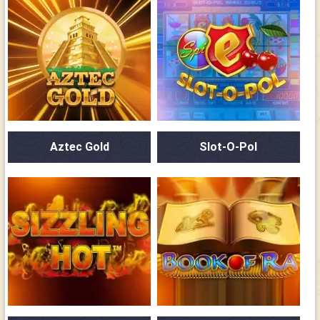
Aztec Gold
Slot-O-Pol
6430
7724