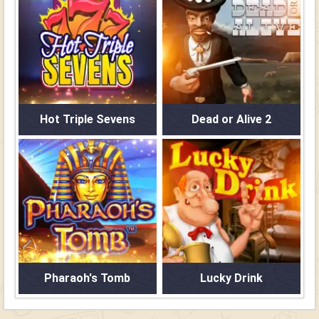
Hot Triple Sevens
Dead or Alive 2
5445
5527
Pharaoh's Tomb
Lucky Drink