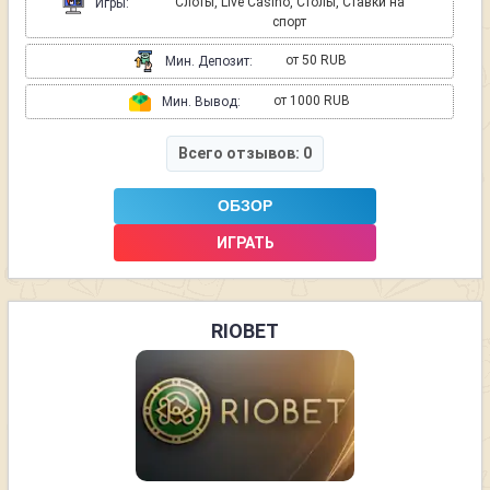
Слоты, Live Casino, Столы, Ставки на
Игры:
спорт
от 50 RUB
Мин. Депозит:
от 1000 RUB
Мин. Вывод:
Всего отзывов: 0
ОБЗОР
ИГРАТЬ
RIOBET