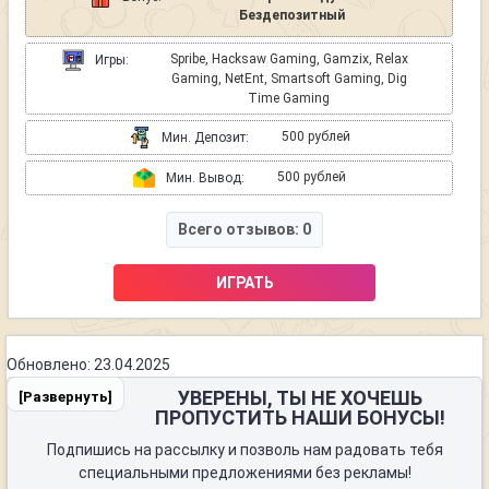
Бездепозитный
Spribe, Hacksaw Gaming, Gamzix, Relax
Игры:
Gaming, NetEnt, Smartsoft Gaming, Dig
Time Gaming
500 рублей
Мин. Депозит:
500 рублей
Мин. Вывод:
Всего отзывов: 0
ИГРАТЬ
Обновлено: 23.04.2025
УВЕРЕНЫ, ТЫ НЕ ХОЧЕШЬ
[Развернуть]
ПРОПУСТИТЬ НАШИ БОНУСЫ!
Подпишись на рассылку и позволь нам радовать тебя
специальными предложениями без рекламы!