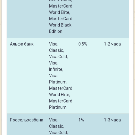
MasterCard
World Elite,
MasterCard
World Black
Edition
Альфа банк
Visa
0.5%
1-2 часа
Classic,
Visa Gold,
Visa
Infinite,
Visa
Platinum,
MasterCard
World Elite,
MasterCard
Platinum
Россельхозбанк
Visa
1%
1-3 часа
Classic,
Visa Gold,