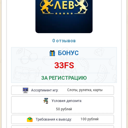
0 отзывов
БОНУС
33FS
ЗА РЕГИСТРАЦИЮ
Слоты, рулетка, карты
Ассортимент игр:
Условия депозита:
50 рублей
100 рублей
Требования к выводу: