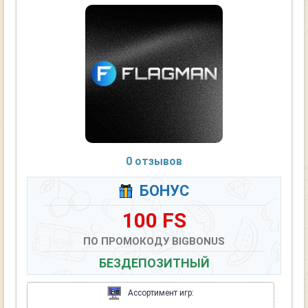
0 отзывов
БОНУС
100 FS
ПО ПРОМОКОДУ BIGBONUS
БЕЗДЕПОЗИТНЫЙ
Ассортимент игр: