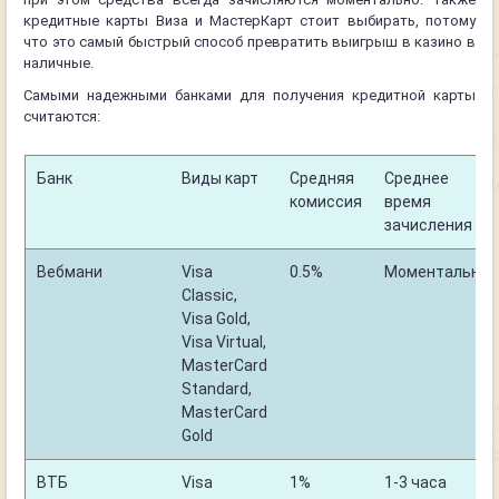
кредитные карты Виза и МастерКарт стоит выбирать, потому
что это самый быстрый способ превратить выигрыш в казино в
наличные.
Самыми надежными банками для получения кредитной карты
считаются:
Банк
Виды карт
Средняя
Среднее
комиссия
время
зачисления
Вебмани
Visa
0.5%
Моментально
Classic,
Visa Gold,
Visa Virtual,
MasterCard
Standard,
MasterCard
Gold
ВТБ
Visa
1%
1-3 часа