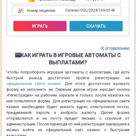
Curacao OGL/2024/169/0146
Номер лицензии:
ИГРАТЬ
СКАЧАТЬ
К оглавлению
🎰КАК ИГРАТЬ В ИГРОВЫЕ АВТОМАТЫ С
ВЫПЛАТАМИ?
Чтобы попробовать игровые автоматы с выплатами, где есть
быстрый вывод достаточно пройти регистрацию на
официальном сайте казино
. Для этого достаточно вызвать
форму из заполнить ее. Первым делом игрок находит кнопку
«Регистрация» на рабочем зеркале и только после нажатия на
нее появляется форма. Для регистрации на официальном сайте
казино необходимо будет указать адрес электронной почты,
придуманный пароль и выбрать валюту. Далее форма
отправляется и на почту придет письмо с ссылкой от
администрации. После перехода по ней регистрация завершена и
можно войти на официальный сайт казино с быстрыми
выводами.