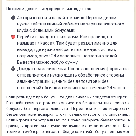
На самом деле вывод средств выглядит так:
Авторизоваться на сайте казино. Первым делом
нужно зайти в личный кабинет на зеркале азартного
клуба с большими бонусами;
Перейти в раздел с выводами. Как правило, он
называет «Касса». Там будет раздел именно для
вывода, где нужно выбрать платежную систему,
например, privat 24 и заполнить несколько полей.
Вывести можно любую сумму;
Дождаться зачисления. После заполнения формы она
отправляется и нужно ждать обработки со стороны
администрации. Деньги без депозитов и без
пополнений обычно зачисляются в течение 24 часов.
Если речь идет про бонусы, то для начала их придется отыграть.
В онлайн казино огромное количество бездепозитных призов и
бонусов без первого депозита. Перед тем как активировать
бездепозитные подарки стоит ознакомиться с их описанием.
Если игрока все устраивает, то можно забирать бездепозитные
призы, в противном случае же лучше их не активировать. Как
только гемблер отыграет бездепозитный бонус, он может