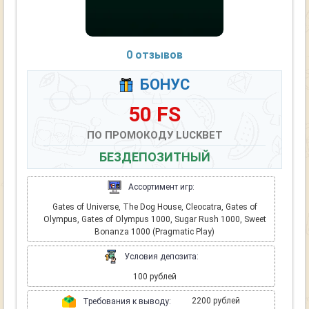
0 отзывов
БОНУС
50 FS
ПО ПРОМОКОДУ LUCKBET
БЕЗДЕПОЗИТНЫЙ
Ассортимент игр:
Gates of Universe, The Dog House, Cleocatra, Gates of
Olympus, Gates of Olympus 1000, Sugar Rush 1000, Sweet
Bonanza 1000 (Pragmatic Play)
Условия депозита:
100 рублей
2200 рублей
Требования к выводу: