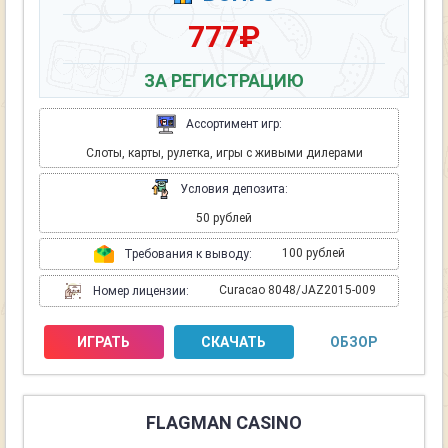
777₽
ЗА РЕГИСТРАЦИЮ
Ассортимент игр:
Слоты, карты, рулетка, игры с живыми дилерами
Условия депозита:
50 рублей
100 рублей
Требования к выводу:
Curacao 8048/JAZ2015-009
Номер лицензии:
ОБЗОР
ИГРАТЬ
СКАЧАТЬ
FLAGMAN CASINO