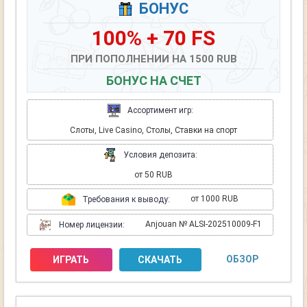
БОНУС
100% + 70 FS
ПРИ ПОПОЛНЕНИИ НА 1500 RUB
БОНУС НА СЧЕТ
Ассортимент игр:
Слоты, Live Casino, Столы, Ставки на спорт
Условия депозита:
от 50 RUB
от 1000 RUB
Требования к выводу:
Anjouan № ALSI-202510009-F1
Номер лицензии:
ОБЗОР
ИГРАТЬ
СКАЧАТЬ