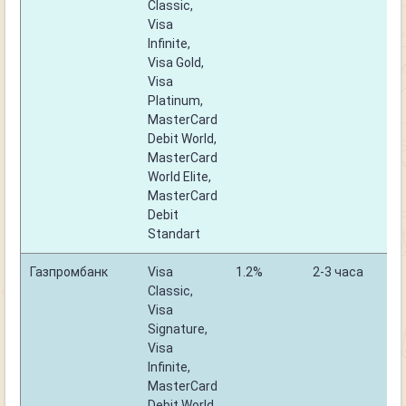
Classic,
Visa
Infinite,
Visa Gold,
Visa
Platinum,
MasterCard
Debit World,
MasterCard
World Elite,
MasterCard
Debit
Standart
Газпромбанк
Visa
1.2%
2-3 часа
Classic,
Visa
Signature,
Visa
Infinite,
MasterCard
Debit World,