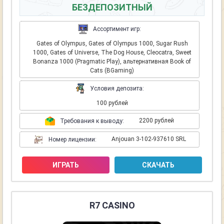
БЕЗДЕПОЗИТНЫЙ
Ассортимент игр:
Gates of Olympus, Gates of Olympus 1000, Sugar Rush
1000, Gates of Universe, The Dog House, Cleocatra, Sweet
Bonanza 1000 (Pragmatic Play), альтернативная Book of
Cats (BGaming)
Условия депозита:
100 рублей
2200 рублей
Требования к выводу:
Anjouan 3-102-937610 SRL
Номер лицензии:
ИГРАТЬ
СКАЧАТЬ
R7 CASINO