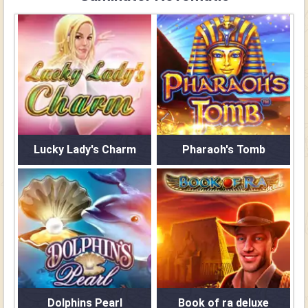
5679
5447
Lucky Lady's Charm
Pharaoh's Tomb
2300
2826
Dolphins Pearl
Book of ra deluxe