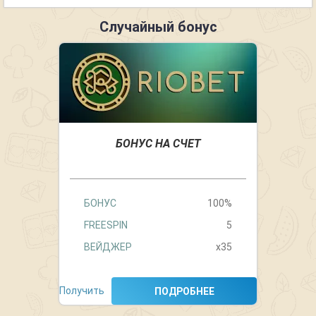
Случайный бонус
БОНУС НА СЧЕТ
БОНУС
100%
FREESPIN
5
ВЕЙДЖЕР
х35
Получить
ПОДРОБНЕЕ