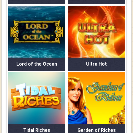
3680
3514
Lord of the Ocean
Ultra Hot
5792
5920
Tidal Riches
Garden of Riches