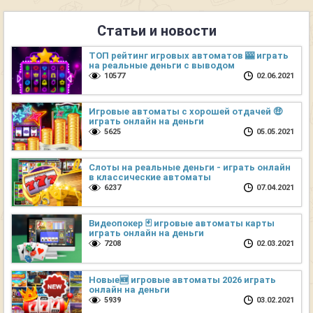
Статьи и новости
ТОП рейтинг игровых автоматов 🎰 играть
на реальные деньги с выводом
10577
02.06.2021
Игровые автоматы с хорошей отдачей 🤑
играть онлайн на деньги
5625
05.05.2021
Слоты на реальные деньги - играть онлайн
в классические автоматы
6237
07.04.2021
Видеопокер 🃏 игровые автоматы карты
играть онлайн на деньги
7208
02.03.2021
Новые🆕 игровые автоматы 2026 играть
онлайн на деньги
5939
03.02.2021