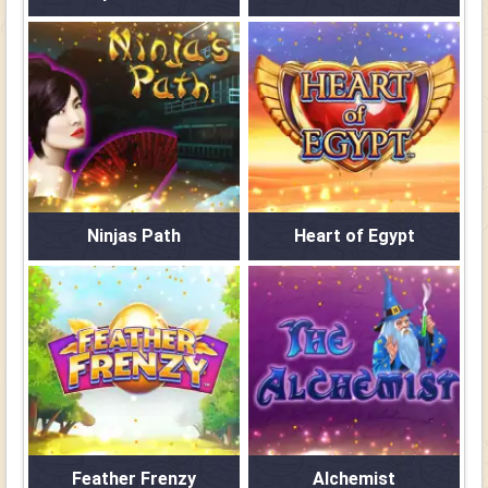
2746
2882
Ninjas Path
Heart of Egypt
2979
4640
Feather Frenzy
Alchemist