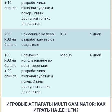
+ 10
разработчика,
спинов
включая рулетки и
покер. Спины
доступны только
для слотов.
200
Применимо ко всем
iOS
5 дней
RUB на
разработкам игр от
баланс
создателя
100
Возможно
MacOS
6 дней
RUB на
использование во
баланс
всех творениях
+ 20
разработчика,
спинов
включая рулетки и
покер. Спины
доступны только
для слотов.
ИГРОВЫЕ АППАРАТЫ MULTI GAMINATOR: КАК
ИГРАТЬ НА ДЕНЬГИ?