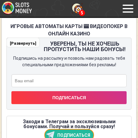
ИГРОВЫЕ АВТОМАТЫ КАРТЫ 🎰 ВИДЕОПОКЕР В
ОНЛАЙН КАЗИНО
УВЕРЕНЫ, ТЫ НЕ ХОЧЕШЬ
[Развернуть]
ПРОПУСТИТЬ НАШИ БОНУСЫ!
Подпишись на рассылку и позволь нам радовать тебя
специальными предложениями без рекламы!
Заходи в Телеграм за эксклюзивными
бонусами. Получай и пользуйся сразу!
ПОДПИСАТЬСЯ