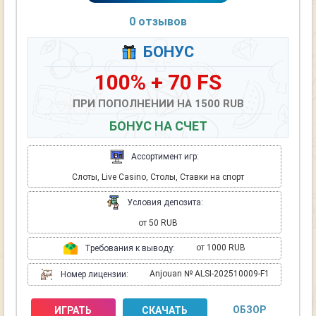
0 отзывов
БОНУС
100% + 70 FS
ПРИ ПОПОЛНЕНИИ НА 1500 RUB
БОНУС НА СЧЕТ
Ассортимент игр:
Слоты, Live Casino, Столы, Ставки на спорт
Условия депозита:
от 50 RUB
от 1000 RUB
Требования к выводу:
Anjouan № ALSI-202510009-F1
Номер лицензии:
ОБЗОР
ИГРАТЬ
СКАЧАТЬ