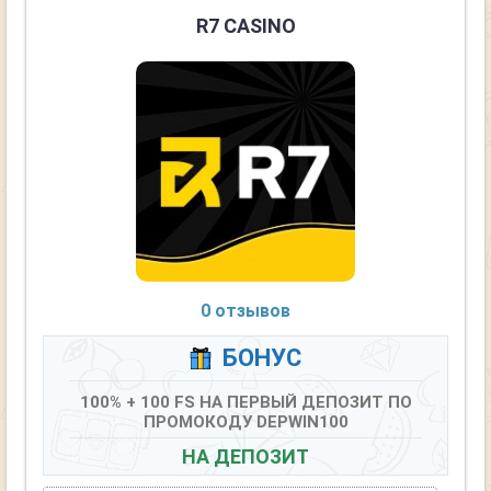
R7 CASINO
0 отзывов
БОНУС
100% + 100 FS НА ПЕРВЫЙ ДЕПОЗИТ ПО
ПРОМОКОДУ DEPWIN100
НА ДЕПОЗИТ