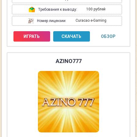
100 рублей
Требования к выводу:
Curacao e-Gaming
Номер лицензии:
ОБЗОР
ИГРАТЬ
СКАЧАТЬ
AZINO777