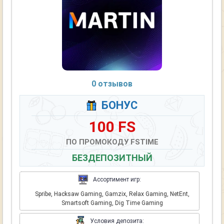
0 отзывов
БОНУС
100 FS
ПО ПРОМОКОДУ FSTIME
БЕЗДЕПОЗИТНЫЙ
Ассортимент игр:
Spribe, Hacksaw Gaming, Gamzix, Relax Gaming, NetEnt,
Smartsoft Gaming, Dig Time Gaming
Условия депозита: