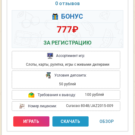
0 отзывов
БОНУС
777₽
ЗА РЕГИСТРАЦИЮ
Ассортимент игр:
Слоты, карты, рулетка, игры с живыми дилерами
Условия депозита:
50 рублей
100 рублей
Требования к выводу:
Curacao 8048/JAZ2015-009
Номер лицензии:
ОБЗОР
ИГРАТЬ
СКАЧАТЬ