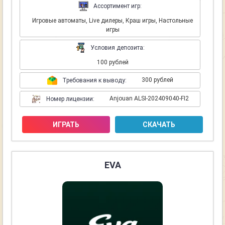
Ассортимент игр:
Игровые автоматы, Live дилеры, Краш игры, Настольные
игры
Условия депозита:
100 рублей
300 рублей
Требования к выводу:
Anjouan ALSI-202409040-FI2
Номер лицензии:
ИГРАТЬ
СКАЧАТЬ
EVA