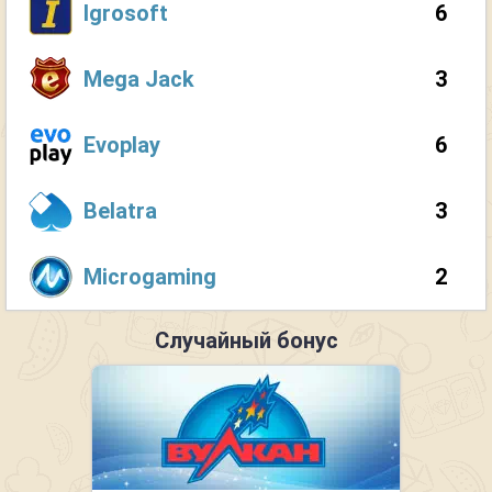
Igrosoft
6
Mega Jack
3
Evoplay
6
Belatra
3
Microgaming
2
Случайный бонус