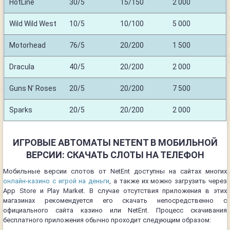
HotLine
30/5
15/150
2 000
Wild Wild West
10/5
10/100
5 000
Motorhead
76/5
20/200
1 500
Dracula
40/5
20/200
2 000
Guns N’ Roses
20/5
20/200
7 500
Sparks
20/5
20/200
2 000
ИГРОВЫЕ АВТОМАТЫ NETENT В МОБИЛЬНОЙ
ВЕРСИИ: СКАЧАТЬ СЛОТЫ НА ТЕЛЕФОН
Мобильные версии слотов от NetEnt доступны на сайтах многих
онлайн-казино с игрой на деньги
, а также их можно загрузить через
App Store и Play Market. В случае отсутствия приложения в этих
магазинах рекомендуется его скачать непосредственно с
официального сайта казино или NetEnt. Процесс скачивания
бесплатного приложения обычно проходит следующим образом: