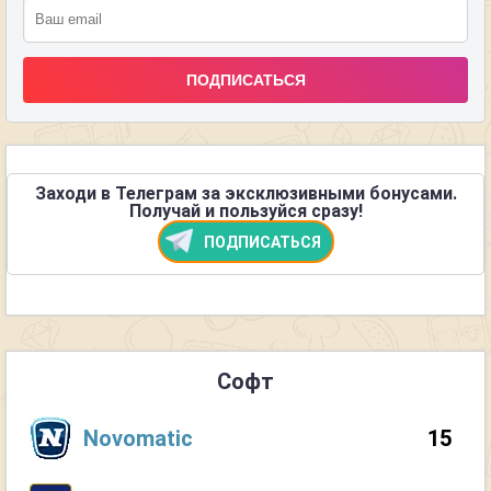
Заходи в Телеграм за эксклюзивными бонусами.
Получай и пользуйся сразу!
ПОДПИСАТЬСЯ
Софт
Novomatic
15