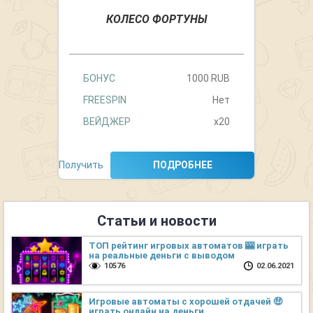
КОЛЕСО ФОРТУНЫ
БОНУС
1000 RUB
FREESPIN
Нет
ВЕЙДЖЕР
х20
Получить
ПОДРОБНЕЕ
Статьи и новости
ТОП рейтинг игровых автоматов 🎰 играть
на реальные деньги с выводом
10576
02.06.2021
Игровые автоматы с хорошей отдачей 🤑
играть онлайн на деньги