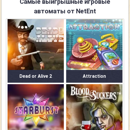
Самые выигрышные игровые
автоматы от NetEnt
5868
3440
Dead or Alive 2
Attraction
4807
3680