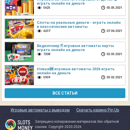
играть онлайн на деньги
5625
05.05.2021
Слоты на реальные деньги - играть онлайн
в классические автоматы
6237
07.04.2021
Видеопокер 🃏 игровые автоматы карты
играть онлайн на деньги
7208
02.03.2021
Новые🆕 игровые автоматы 2026 играть
онлайн на деньги
5939
03.02.2021
ВСЕ СТАТЬИ
Игровые автоматы с выводом
Скачать казино Pin Up
Запрещено копирование материалов без обратной
ссылки. Copyright 2020-2026