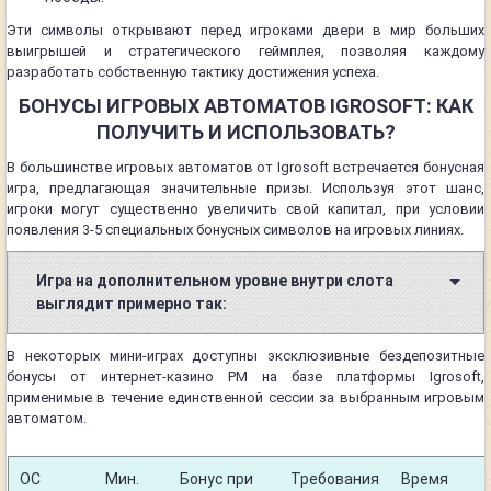
Эти символы открывают перед игроками двери в мир больших
выигрышей и стратегического геймплея, позволяя каждому
разработать собственную тактику достижения успеха.
БОНУСЫ ИГРОВЫХ АВТОМАТОВ IGROSOFT: КАК
ПОЛУЧИТЬ И ИСПОЛЬЗОВАТЬ?
В большинстве игровых автоматов от Igrosoft встречается бонусная
игра, предлагающая значительные призы. Используя этот шанс,
игроки могут существенно увеличить свой капитал, при условии
появления 3-5 специальных бонусных символов на игровых линиях.
Игра на дополнительном уровне внутри слота
выглядит примерно так:
В некоторых мини-играх доступны эксклюзивные бездепозитные
бонусы от интернет-казино PM на базе платформы Igrosoft,
применимые в течение единственной сессии за выбранным игровым
автоматом.
ОС
Мин.
Бонус при
Требования
Время