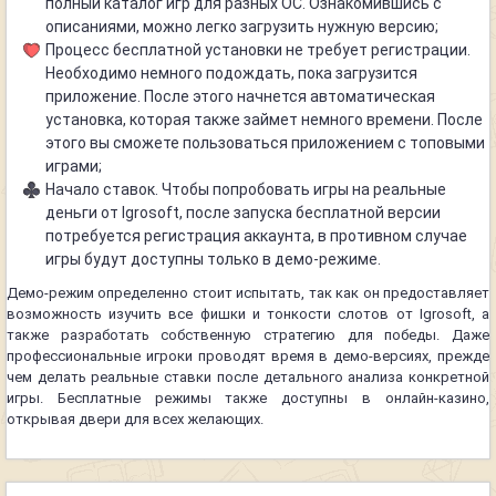
полный каталог игр для разных ОС. Ознакомившись с
описаниями, можно легко загрузить нужную версию;
Процесс бесплатной установки не требует регистрации.
Необходимо немного подождать, пока загрузится
приложение. После этого начнется автоматическая
установка, которая также займет немного времени. После
этого вы сможете пользоваться приложением с топовыми
играми;
Начало ставок. Чтобы попробовать игры на реальные
деньги от Igrosoft, после запуска бесплатной версии
потребуется регистрация аккаунта, в противном случае
игры будут доступны только в демо-режиме.
Демо-режим определенно стоит испытать, так как он предоставляет
возможность изучить все фишки и тонкости слотов от Igrosoft, а
также разработать собственную стратегию для победы. Даже
профессиональные игроки проводят время в демо-версиях, прежде
чем делать реальные ставки после детального анализа конкретной
игры. Бесплатные режимы также доступны в онлайн-казино,
открывая двери для всех желающих.