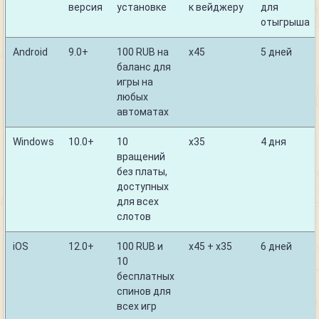
версия
установке
к вейджеру
для
отыгрыша
Android
9.0+
100 RUB на
x45
5 дней
баланс для
игры на
любых
автоматах
Windows
10.0+
10
x35
4 дня
вращений
без платы,
доступных
для всех
слотов
iOS
12.0+
100 RUB и
x45 + x35
6 дней
10
бесплатных
спинов для
всех игр