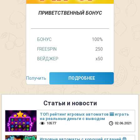
ПРИВЕТСТВЕННЫЙ БОНУС
БОНУС
100%
FREESPIN
250
ВЕЙДЖЕР
х50
Получить
ПОДРОБНЕЕ
Статьи и новости
ТОП рейтинг игровых автоматов 🎰 играть
на реальные деньги с выводом
10577
02.06.2021
Игровые автоматы с хорошей отдачей 🤑