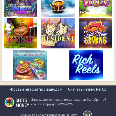
Игровые автоматы с выводом
Скачать казино Pin Up
Запрещено копирование материалов без обратной
ссылки. Copyright 2020-2026
18+
Только для совершеннолетних! © 2026