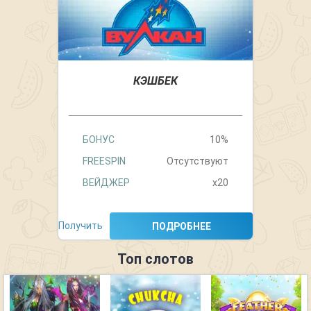
КЭШБЕК
БОНУС
10%
FREESPIN
Отсутствуют
ВЕЙДЖЕР
х20
Получить
ПОДРОБНЕЕ
Топ слотов