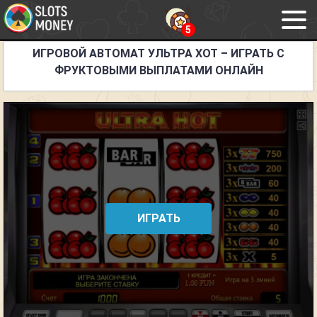
ИГРОВОЙ АВТОМАТ УЛЬТРА ХОТ – ИГРАТЬ С
ФРУКТОВЫМИ ВЫПЛАТАМИ ОНЛАЙН
ИГРАТЬ