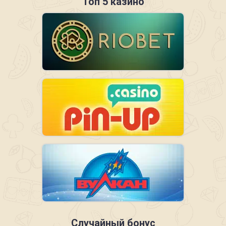
Топ 5 казино
Случайный бонус