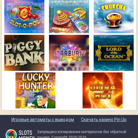
Игровые автоматы с выводом
Скачать казино Pin Up
Запрещено копирование материалов без обратной
ссылки. Copyright 2020-2026