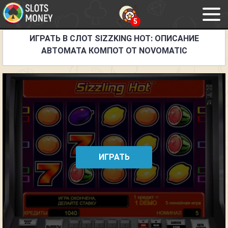
ИГРАТЬ В СЛОТ SIZZKING HOT: ОПИСАНИЕ
АВТОМАТА КОМПОТ ОТ NOVOMATIC
ИГРАТЬ