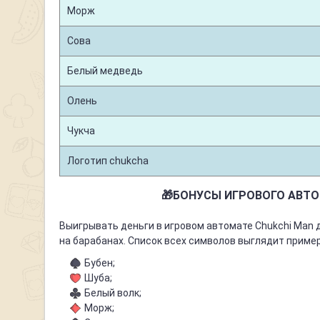
Морж
Сова
Белый медведь
Олень
Чукча
Логотип chukcha
🎁БОНУСЫ ИГРОВОГО АВТ
Выигрывать деньги в игровом автомате Chukchi Man 
на барабанах. Список всех символов выглядит прим
Бубен;
Шуба;
Белый волк;
Морж;