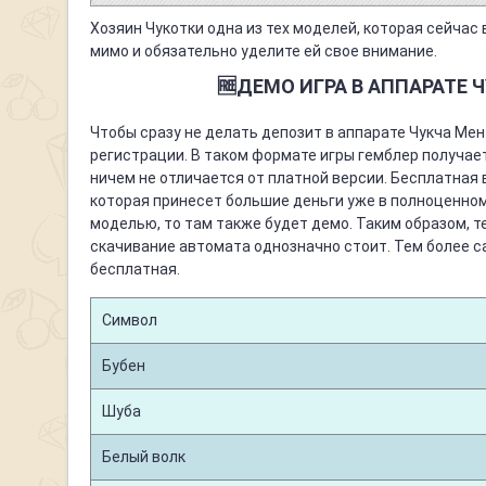
Хозяин Чукотки одна из тех моделей, которая сейчас 
мимо и обязательно уделите ей свое внимание.
🆓ДЕМО ИГРА В АППАРАТЕ 
Чтобы сразу не делать депозит в аппарате Чукча Ме
регистрации. В таком формате игры гемблер получае
ничем не отличается от платной версии. Бесплатная
которая принесет большие деньги уже в полноценно
моделью, то там также будет демо. Таким образом, 
скачивание автомата однозначно стоит. Тем более с
бесплатная.
Символ
Бубен
Шуба
Белый волк