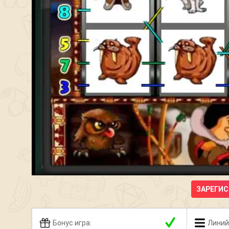
ЗАРЕГИС
Бонус игра:
Линий