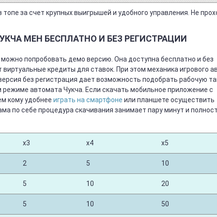
в топе за счет крупных выигрышей и удобного управления. Не про
ЧУКЧА МЕН БЕСПЛАТНО И БЕЗ РЕГИСТРАЦИИ
н можно попробовать демо версию. Она доступна бесплатно и без
т виртуальные кредиты для ставок. При этом механика игрового 
 версия без регистрация дает возможность подобрать рабочую та
м режиме автомата Чукча. Если скачать мобильное приложение с
тем кому удобнее
играть на смартфоне
или планшете осуществить
ама по себе процедура скачивания занимает пару минут и полнос
х3
х4
х5
2
5
10
5
10
20
5
10
50