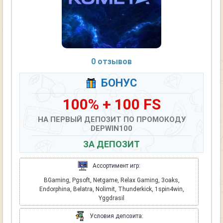
0 отзывов
БОНУС
100% + 100 FS
НА ПЕРВЫЙ ДЕПОЗИТ ПО ПРОМОКОДУ
DEPWIN100
ЗА ДЕПОЗИТ
Ассортимент игр:
BGaming, Pgsoft, Netgame, Relax Gaming, 3oaks,
Endorphina, Belatra, Nolimit, Thunderkick, 1spin4win,
Yggdrasil
Условия депозита: