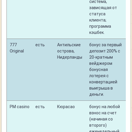
система,
Ho
зависящая от
Ac
статуса
S
клиента;
программа
кэшбек.
777
есть
Антильские
бонус за первый
Bo
Original
острова,
депозит 200% с
U
Нидерланды
20-кратным
W
вейджером
Ni
бонусная
M
лотерея с
конвертацией
выигрыша в
деньги.
PM casino
есть
Кюрасао
бонус на любой
M
взнос на счет
M
(начиная со
Gr
второго)
Go
еженедельный
Q