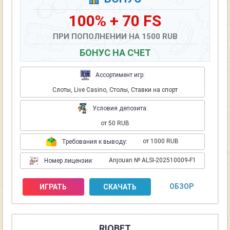
100% + 70 FS
ПРИ ПОПОЛНЕНИИ НА 1500 RUB
БОНУС НА СЧЕТ
Ассортимент игр:
Слоты, Live Casino, Столы, Ставки на спорт
Условия депозита:
от 50 RUB
от 1000 RUB
Требования к выводу:
Anjouan № ALSI-202510009-F1
Номер лицензии:
ОБЗОР
ИГРАТЬ
СКАЧАТЬ
RIOBET