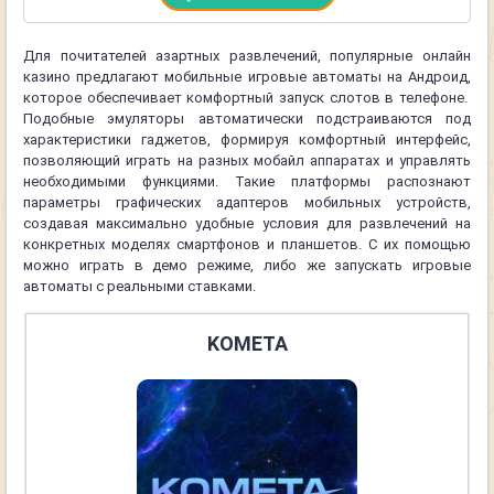
Для почитателей азартных развлечений, популярные онлайн
казино предлагают мобильные игровые автоматы на Андроид,
которое обеспечивает комфортный запуск слотов в телефоне.
Подобные эмуляторы автоматически подстраиваются под
характеристики гаджетов, формируя комфортный интерфейс,
позволяющий играть на разных мобайл аппаратах и управлять
необходимыми функциями. Такие платформы распознают
параметры графических адаптеров мобильных устройств,
создавая максимально удобные условия для развлечений на
конкретных моделях смартфонов и планшетов. С их помощью
можно играть в демо режиме, либо же запускать игровые
автоматы с реальными ставками.
KOMETA