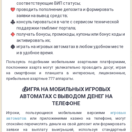
соответствующие ВИП статусы;
проводить пополнение депозита и формировать
заявки на вывод средств;
консультироваться в чате с сервисом технической
поддержки гемблинг портала;
получать бонусы, промокоды, купоны или бонус коды и
активировать их;
играть на игровых автоматах в любом удобном месте
и в удобное время.
Пользуясь подобными мобильными азартными платформами,
поклонники азарта могут увлекательно проводить досуг, играя
на смартфонах и планшета в интересные, лицензионные,
прибыльные азартные 777 аппараты.
💰ИГРА НА МОБИЛЬНЫХ ИГРОВЫХ
АВТОМАТАХ С ВЫВОДОМ ДЕНЕГ НА
ТЕЛЕФОНЕ
Игроки, пользующиеся мобильными версиями
игровых
автоматов
или приложениями казино на телефоне, могут
спокойно перечислять деньги на свой депозит или формировать
заявки на выплату выигрышей, используя стандартный