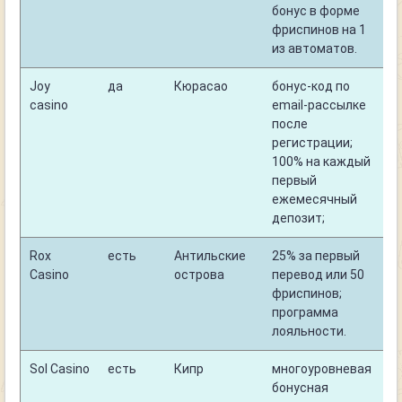
бонус в форме
фриспинов на 1
из автоматов.
Joy
да
Кюрасао
бонус-код по
Lu
casino
email-рассылке
Cl
после
in
регистрации;
W
100% на каждый
Si
первый
ежемесячный
депозит;
Rox
есть
Антильские
25% за первый
Pl
Casino
острова
перевод или 50
of
фриспинов;
Vi
программа
лояльности.
Sol Casino
есть
Кипр
многоуровневая
C
бонусная
S