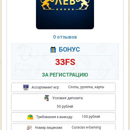
0 отзывов
БОНУС
33FS
ЗА РЕГИСТРАЦИЮ
Слоты, рулетка, карты
Ассортимент игр:
Условия депозита:
50 рублей
100 рублей
Требования к выводу:
Curacao e-Gaming
Номер лицензии: