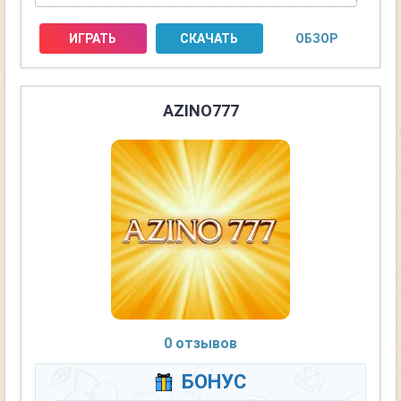
ОБЗОР
ИГРАТЬ
СКАЧАТЬ
AZINO777
0 отзывов
БОНУС