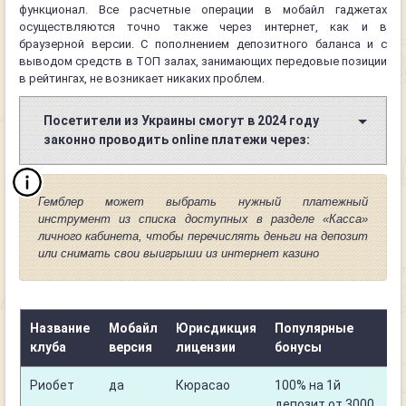
функционал. Все расчетные операции в мобайл гаджетах
осуществляются точно также через интернет, как и в
браузерной версии. С пополнением депозитного баланса и с
выводом средств в ТОП залах, занимающих передовые позиции
в рейтингах, не возникает никаких проблем.
Посетители из Украины смогут в 2024 году
законно проводить online платежи через:
Гемблер может выбрать нужный платежный
инструмент из списка доступных в разделе «Касса»
личного кабинета, чтобы перечислять деньги на депозит
или снимать свои выигрыши из интернет казино
Название
Мобайл
Юрисдикция
Популярные
П
клуба
версия
лицензии
бонусы
а
Риобет
да
Кюрасао
100% на 1й
Ho
депозит от 3000
10