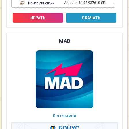
Anjouan 3-102-937610 SRL
Номер лицензии:
ИГРАТЬ
СКАЧАТЬ
MAD
0 отзывов
БОНУС