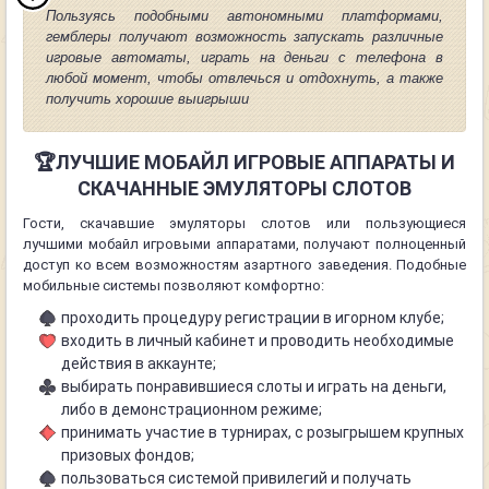
Пользуясь подобными автономными платформами,
гемблеры получают возможность запускать различные
игровые автоматы, играть на деньги с телефона в
любой момент, чтобы отвлечься и отдохнуть, а также
получить хорошие выигрыши
🏆ЛУЧШИЕ МОБАЙЛ ИГРОВЫЕ АППАРАТЫ И
СКАЧАННЫЕ ЭМУЛЯТОРЫ СЛОТОВ
Гости, скачавшие эмуляторы слотов или пользующиеся
лучшими мобайл игровыми аппаратами, получают полноценный
доступ ко всем возможностям азартного заведения. Подобные
мобильные системы позволяют комфортно:
проходить процедуру регистрации в игорном клубе;
входить в личный кабинет и проводить необходимые
действия в аккаунте;
выбирать понравившиеся слоты и играть на деньги,
либо в демонстрационном режиме;
принимать участие в турнирах, с розыгрышем крупных
призовых фондов;
пользоваться системой привилегий и получать