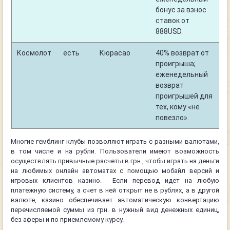
бонус за взнос
ставок от
888USD.
Космолот
есть
Кюрасао
40% возврат от
B
проигрыша;
Bo
еженедельный
Az
возврат
Si
проигрышей для
тех, кому «не
повезло».
Многие гемблинг клубы позволяют играть с разными валютами,
в том числе и на рубли. Пользователи имеют возможность
осуществлять привычные расчеты в грн., чтобы играть на деньги
на любимых онлайн автоматах с помощью мобайл версий и
игровых клиентов казино. Если перевод идет на любую
платежную систему, а счет в ней открыт не в рублях, а в другой
валюте, казино обеспечивает автоматическую конвертацию
перечисляемой суммы из грн. в нужный вид денежных единиц,
без аферы и по приемлемому курсу.