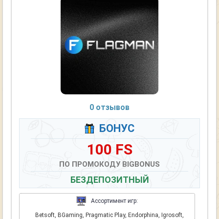
0 отзывов
БОНУС
100 FS
ПО ПРОМОКОДУ BIGBONUS
БЕЗДЕПОЗИТНЫЙ
Ассортимент игр:
Betsoft, BGaming, Pragmatic Play, Endorphina, Igrosoft,