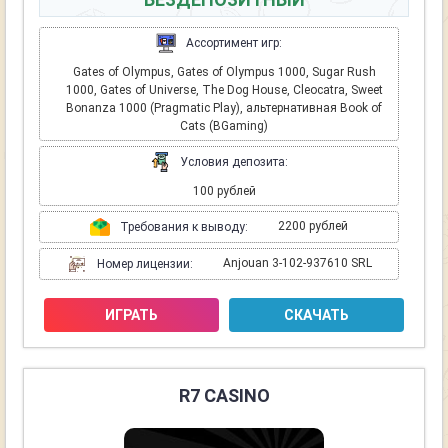
Ассортимент игр:
Gates of Olympus, Gates of Olympus 1000, Sugar Rush
1000, Gates of Universe, The Dog House, Cleocatra, Sweet
Bonanza 1000 (Pragmatic Play), альтернативная Book of
Cats (BGaming)
Условия депозита:
100 рублей
2200 рублей
Требования к выводу:
Anjouan 3-102-937610 SRL
Номер лицензии:
ИГРАТЬ
СКАЧАТЬ
R7 CASINO